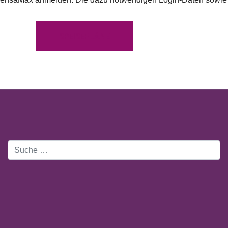
SPEISEPLÄNE
Suchen