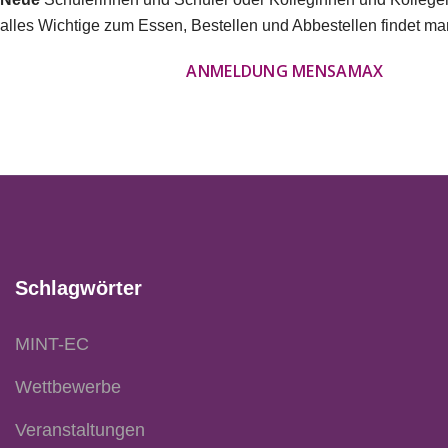
alles Wichtige zum Essen, Bestellen und Abbestellen findet ma
ANMELDUNG MENSAMAX
Schlagwörter
MINT-EC
Wettbewerbe
Veranstaltungen