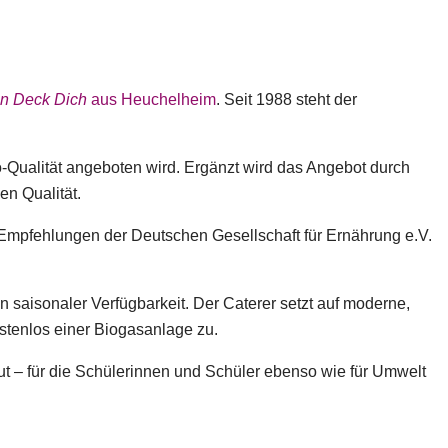
in Deck Dich
aus Heuchelheim
. Seit 1988 steht der
-Qualität angeboten wird. Ergänzt wird das Angebot durch
en Qualität.
 Empfehlungen der Deutschen Gesellschaft für Ernährung e.V.
 saisonaler Verfügbarkeit. Der Caterer setzt auf moderne,
stenlos einer Biogasanlage zu.
t – für die Schülerinnen und Schüler ebenso wie für Umwelt