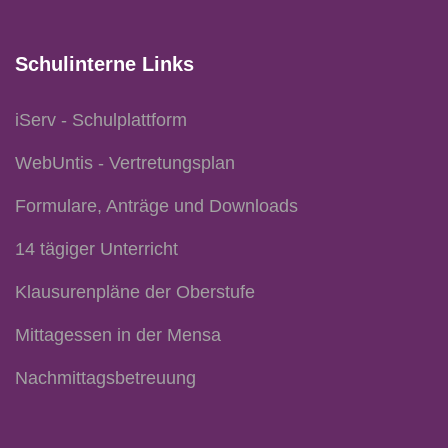
Schulinterne Links
iServ - Schulplattform
WebUntis - Vertretungsplan
Formulare, Anträge und Downloads
14 tägiger Unterricht
Klausurenpläne der Oberstufe
Mittagessen in der Mensa
Nachmittagsbetreuung