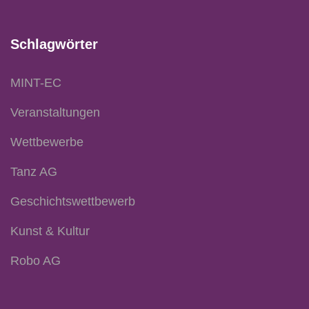
Schlagwörter
MINT-EC
Veranstaltungen
Wettbewerbe
Tanz AG
Geschichtswettbewerb
Kunst & Kultur
Robo AG