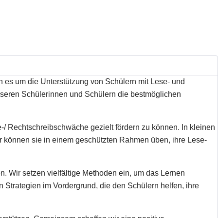
 es um die Unterstützung von Schülern mit Lese- und
seren Schülerinnen und Schülern die bestmöglichen
-/ Rechtschreibschwäche gezielt fördern zu können. In kleinen
er können sie in einem geschützten Rahmen üben, ihre Lese-
en. Wir setzen vielfältige Methoden ein, um das Lernen
 Strategien im Vordergrund, die den Schülern helfen, ihre