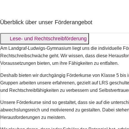
Überblick über unser Förderangebot
Lese- und Rechtschreibförderung
Am Landgraf-Ludwigs-Gymnasium liegt uns die individuelle Fö
Rechtschreibschwäche geht. Wir wissen, dass diese Herausfo
Voraussetzungen bieten, um ihre Fähigkeiten zu entfalten.
Deshalb bieten wir durchgängig Förderkurse von Klasse 5 bis i
Gruppen arbeiten unsere erfahrenen, gezielt auf LRS geschult
und Rechtschreibfähigkeiten zu verbessern und Selbstvertrau
Unsere Förderkurse sind so gestaltet, dass sie auf die untersc
abwechslungsreich und motivierend zu gestalten. Dabei stehen 
Herausforderungen zu meistern.