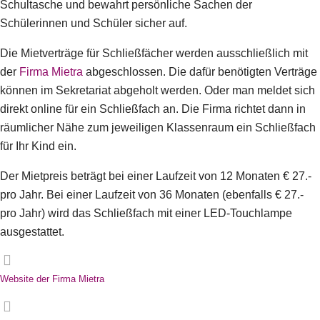
Schultasche und bewahrt persönliche Sachen der
Schülerinnen und Schüler sicher auf.
Die Mietverträge für Schließfächer werden ausschließlich mit
der
Firma Mietra
abgeschlossen. Die dafür benötigten Verträge
können im Sekretariat abgeholt werden. Oder man meldet sich
direkt online für ein Schließfach an. Die Firma richtet dann in
räumlicher Nähe zum jeweiligen Klassenraum ein Schließfach
für Ihr Kind ein.
Der Mietpreis beträgt bei einer Laufzeit von 12 Monaten € 27.-
pro Jahr. Bei einer Laufzeit von 36 Monaten (ebenfalls € 27.-
pro Jahr) wird das Schließfach mit einer LED-Touchlampe
ausgestattet.
Website der Firma Mietra