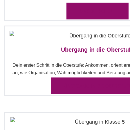
UNSERE SCHULE
Übergang in die Oberstu
Dein erster Schritt in die Oberstufe: Ankommen, orientiere
an, wie Organisation, Wahlmöglichkeiten und Beratung
ÜBERGANG IN DIE OBERSTUF