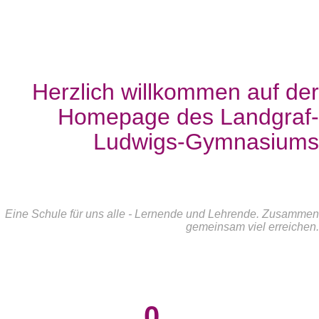
Herzlich willkommen auf der
Homepage des Landgraf-
Ludwigs-Gymnasiums
Eine Schule für uns alle - Lernende und Lehrende. Zusammen
gemeinsam viel erreichen.
0