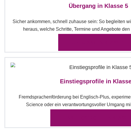
Übergang in Klasse 5
Sicher ankommen, schnell zuhause sein: So begleiten wi
heraus, welche Schritte, Termine und Angebote den 
ÜBERGANG IN KLASSE 5
Einstiegsprofile in Klass
Fremdsprachenförderung bei Englisch-Plus, experimen
Science oder ein verantwortungsvoller Umgang mi
EINSTIEGSPROFILE IN KLASSE 