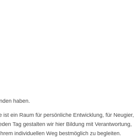
unden haben.
 ist ein Raum für persönliche Entwicklung, für Neugier,
n Tag gestalten wir hier Bildung mit Verantwortung,
hrem individuellen Weg bestmöglich zu begleiten.