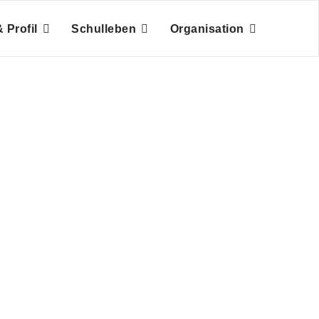
 Profil
Schulleben
Organisation
sium Gießen