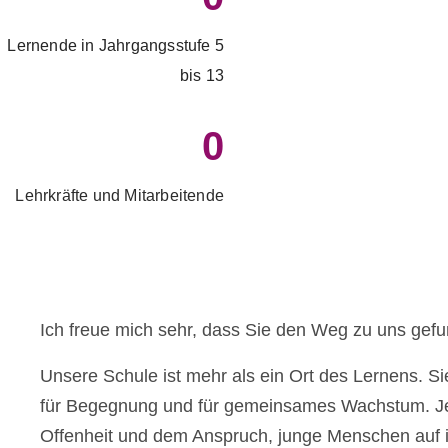
Lernende in Jahrgangsstufe 5
bis 13
0
Lehrkräfte und Mitarbeitende
Ich freue mich sehr, dass Sie den Weg zu uns gef
Unsere Schule ist mehr als ein Ort des Lernens. Sie
für Begegnung und für gemeinsames Wachstum. Jede
Offenheit und dem Anspruch, junge Menschen auf i