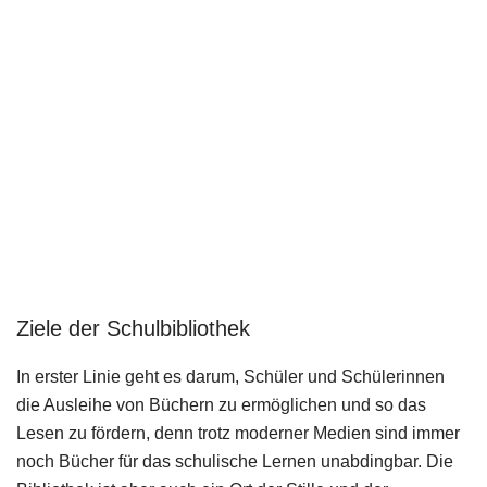
Ziele der Schulbibliothek
In erster Linie geht es darum, Schüler und Schülerinnen
die Ausleihe von Büchern zu ermöglichen und so das
Lesen zu fördern, denn trotz moderner Medien sind immer
noch Bücher für das schulische Lernen unabdingbar. Die