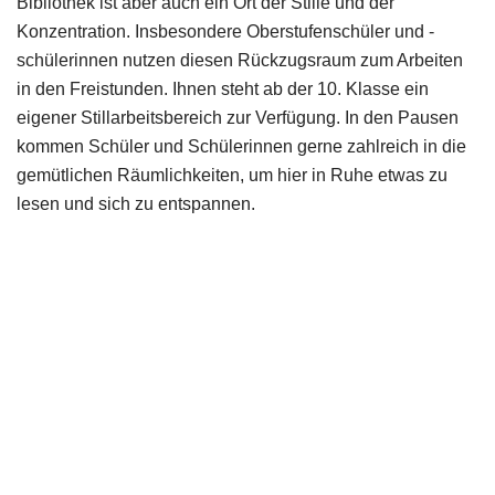
Bibliothek ist aber auch ein Ort der Stille und der
Konzentration. Insbesondere Oberstufenschüler und -
schülerinnen nutzen diesen Rückzugsraum zum Arbeiten
in den Freistunden. Ihnen steht ab der 10. Klasse ein
eigener Stillarbeitsbereich zur Verfügung. In den Pausen
kommen Schüler und Schülerinnen gerne zahlreich in die
gemütlichen Räumlichkeiten, um hier in Ruhe etwas zu
lesen und sich zu entspannen.