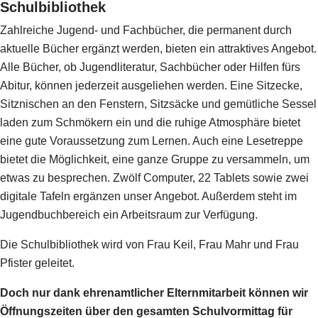
Schulbibliothek
Zahlreiche Jugend- und Fachbücher, die permanent durch
aktuelle Bücher ergänzt werden, bieten ein attraktives Angebot.
Alle Bücher, ob Jugendliteratur, Sachbücher oder Hilfen fürs
Abitur, können jederzeit ausgeliehen werden. Eine Sitzecke,
Sitznischen an den Fenstern, Sitzsäcke und gemütliche Sessel
laden zum Schmökern ein und die ruhige Atmosphäre bietet
eine gute Voraussetzung zum Lernen. Auch eine Lesetreppe
bietet die Möglichkeit, eine ganze Gruppe zu versammeln, um
etwas zu besprechen. Zwölf Computer, 22 Tablets sowie zwei
digitale Tafeln ergänzen unser Angebot. Außerdem steht im
Jugendbuchbereich ein Arbeitsraum zur Verfügung.
Die Schulbibliothek wird von Frau Keil, Frau Mahr und Frau
Pfister geleitet.
Doch nur dank ehrenamtlicher Elternmitarbeit können wir
Öffnungszeiten über den gesamten Schulvormittag für