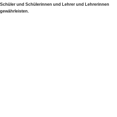
Schüler und Schülerinnen und Lehrer und Lehrerinnen
gewährleisten.