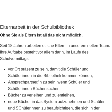
Elternarbeit in der Schulbibliothek
Ohne Sie als Eltern ist all das nicht möglich.
Seit 18 Jahren arbeiten etliche Eltern in unserem netten Team.
Ihre Aufgabe besteht vor allem darin, im Laufe des
Schulvormittags
vor Ort präsent zu sein, damit die Schüler und
Schülerinnen in die Bibliothek kommen können,
Ansprechpartner/in zu sein, wenn Schüler und
Schülerinnen Bücher suchen,
Bücher zu verleihen und zu entleihen,
neue Bücher in das System aufzunehmen und Schüler
und SChülerinnen zu beaufsichtigen, die sich in der