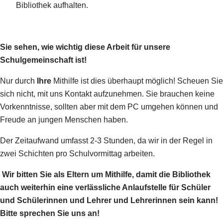
Bibliothek aufhalten.
Sie sehen, wie wichtig diese Arbeit für unsere
Schulgemeinschaft ist!
Nur durch
Ihre
Mithilfe ist dies überhaupt möglich! Scheuen Sie
sich nicht, mit uns Kontakt aufzunehmen. Sie brauchen keine
Vorkenntnisse, sollten aber mit dem PC umgehen können und
Freude an jungen Menschen haben.
Der Zeitaufwand umfasst 2-3 Stunden, da wir in der Regel in
zwei Schichten pro Schulvormittag arbeiten.
Wir bitten Sie als Eltern um Mithilfe, damit die Bibliothek
auch weiterhin eine verlässliche Anlaufstelle für Schüler
und Schülerinnen und Lehrer und Lehrerinnen sein kann!
Bitte sprechen Sie uns an!