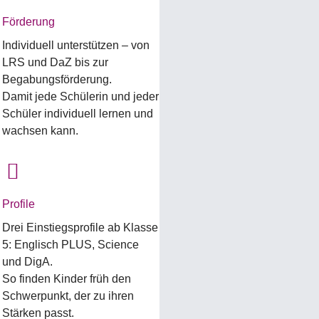
Förderung
Individuell unterstützen – von
LRS und DaZ bis zur
Begabungsförderung.
Damit jede Schülerin und jeder
Schüler individuell lernen und
wachsen kann.
Profile
Drei Einstiegsprofile ab Klasse
5: Englisch PLUS, Science
und DigA.
So finden Kinder früh den
Schwerpunkt, der zu ihren
Stärken passt.