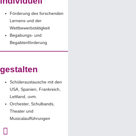
individuell
Förderung des forschenden
Lernens und der
Wettbewerbstätigkeit
Begabungs- und
Begabtenförderung
gestalten
Schüleraustausche mit den
USA, Spanien, Frankreich,
Lettland, uvm.
Orchester, Schulbands,
Theater und
Musicalaufführungen