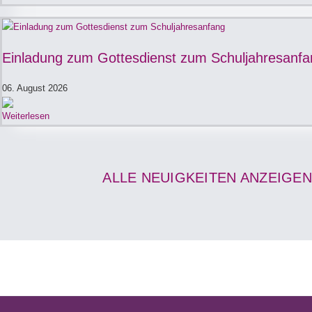
Einladung zum Gottesdienst zum Schuljahresanfa
06. August 2026
Weiterlesen
ALLE NEUIGKEITEN ANZEIGEN