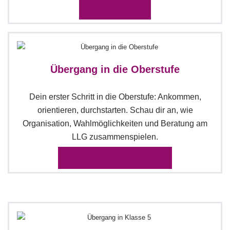
UNSERE SCHULE
Übergang in die Oberstufe
Dein erster Schritt in die Oberstufe: Ankommen,
orientieren, durchstarten. Schau dir an, wie
Organisation, Wahlmöglichkeiten und Beratung am
LLG zusammenspielen.
ÜBERGANG IN DIE OBERSTUFE