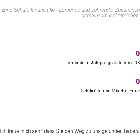
Eine Schule für uns alle - Lernende und Lehrende. Zusammen
gemeinsam viel erreichen.
0
Lernende in Jahrgangsstufe 5 bis 13
0
Lehrkräfte und Mitarbeitende
Ich freue mich sehr, dass Sie den Weg zu uns gefunden haben.