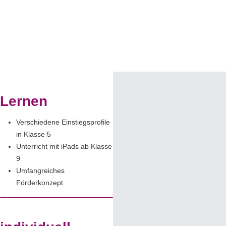
Lernen
Verschiedene Einstiegsprofile
in Klasse 5
Unterricht mit iPads ab Klasse
9
Umfangreiches
Förderkonzept