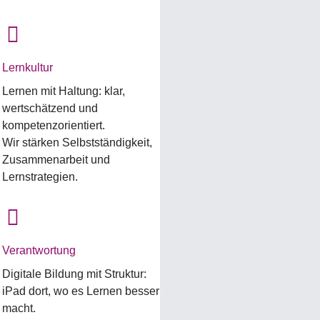
Lernkultur
Lernen mit Haltung: klar,
wertschätzend und
kompetenzorientiert.
Wir stärken Selbstständigkeit,
Zusammenarbeit und
Lernstrategien.
Verantwortung
Digitale Bildung mit Struktur:
iPad dort, wo es Lernen besser
macht.