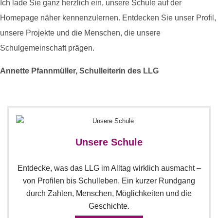
Ich lade Sie ganz herzlich ein, unsere Schule auf der
Homepage näher kennenzulernen. Entdecken Sie unser Profil,
unsere Projekte und die Menschen, die unsere
Schulgemeinschaft prägen.
Annette Pfannmüller, Schulleiterin des LLG
Unsere Schule
Entdecke, was das LLG im Alltag wirklich ausmacht –
von Profilen bis Schulleben. Ein kurzer Rundgang
durch Zahlen, Menschen, Möglichkeiten und die
Geschichte.