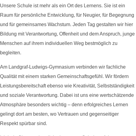
Unsere Schule ist mehr als ein Ort des Lernens. Sie ist ein
Raum für persönliche Entwicklung, für Neugier, für Begegnung
und für gemeinsames Wachstum. Jeden Tag gestalten wir hier
Bildung mit Verantwortung, Offenheit und dem Anspruch, junge
Menschen auf ihrem individuellen Weg bestmöglich zu
begleiten.
Am Landgraf-Ludwigs-Gymnasium verbinden wir fachliche
Qualität mit einem starken Gemeinschaftsgefühl. Wir fördern
Leistungsbereitschaft ebenso wie Kreativität, Selbstständigkeit
und soziale Verantwortung. Dabei ist uns eine wertschätzende
Atmosphäre besonders wichtig – denn erfolgreiches Lernen
gelingt dort am besten, wo Vertrauen und gegenseitiger
Respekt spürbar sind.