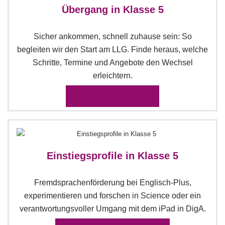
Übergang in Klasse 5
Sicher ankommen, schnell zuhause sein: So
begleiten wir den Start am LLG. Finde heraus, welche
Schritte, Termine und Angebote den Wechsel
erleichtern.
ÜBERGANG IN KLASSE 5
Einstiegsprofile in Klasse 5
Fremdsprachenförderung bei Englisch-Plus,
experimentieren und forschen in Science oder ein
verantwortungsvoller Umgang mit dem iPad in DigA.