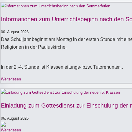
Informationen zum Unterrichtsbeginn nach den S
06. August 2026
Das Schuljahr beginnt am Montag in der ersten Stunde mit einem
Religionen in der Pauluskirche.
In der 2.-4. Stunde ist Klassenleitungs- bzw. Tutorenunter...
Weiterlesen
Einladung zum Gottesdienst zur Einschulung der 
06. August 2026
Weiterlesen