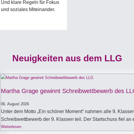
Und klare Regeln für Fokus
und soziales Miteinander.
Neuigkeiten aus dem LLG
Martha Grage gewinnt Schreibwettbewerb des L
06. August 2026
Unter dem Motto „Ein schöner Moment“ nahmen alle 9. Klassen
Schreibwettbewerb der 9. Klassen teil. Der Startschuss fiel an
Weiterlesen